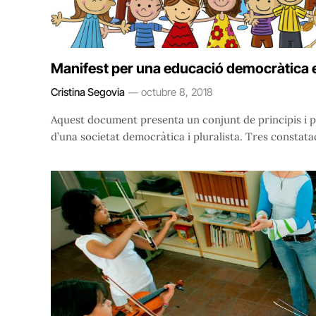
Manifest per una educació democràtica 
Cristina Segovia
octubre 8, 2018
Aquest document presenta un conjunt de principis i p
d’una societat democràtica i pluralista. Tres constatac