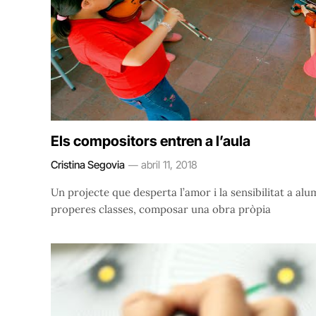
Els compositors entren a l’aula
Cristina Segovia
abril 11, 2018
Un projecte que desperta l’amor i la sensibilitat a al
properes classes, composar una obra pròpia