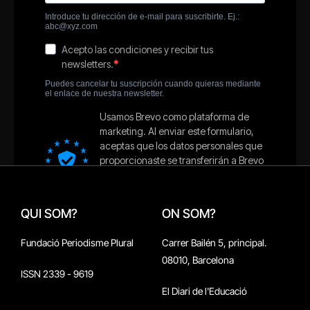
QUI SOM?
ON SOM?
Fundació Periodisme Plural
Carrer Bailén 5, principal.
08010, Barcelona
ISSN 2339 - 9619
El Diari de l'Educació