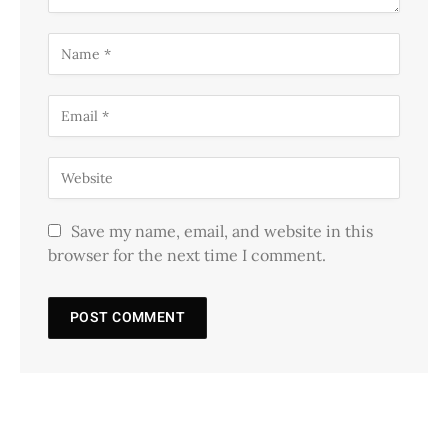
Save my name, email, and website in this
browser for the next time I comment.