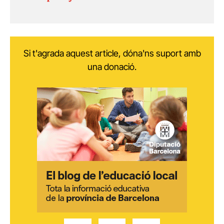
Si t'agrada aquest article, dóna'ns suport amb
una donació.