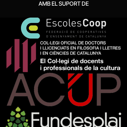
AMB EL SUPORT DE