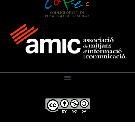
El Diari de l’Educació, 2026