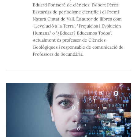
Eduard Fontserè de ciències, l'Albert Pérez
Bastardas de periodisme científic i el Premi
Natura Ciutat de Vall. És autor de llibres com
"L'evolució a la Terra", "Prejuicios i Evolución
Humana" o "¿Educar? Educamos Todos".
Actualment és professor de Ciències
Geològiques i responsable de comunicació de
Professors de Secundària.