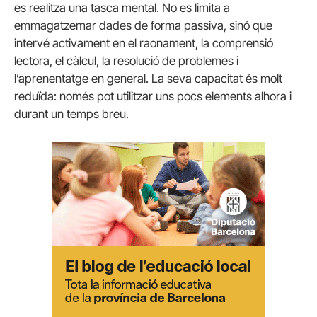
es realitza una tasca mental. No es limita a
emmagatzemar dades de forma passiva, sinó que
intervé activament en el raonament, la comprensió
lectora, el càlcul, la resolució de problemes i
l’aprenentatge en general. La seva capacitat és molt
reduïda: només pot utilitzar uns pocs elements alhora i
durant un temps breu.