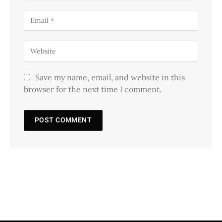
Save my name, email, and website in this
browser for the next time I comment.