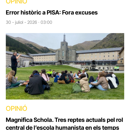
OPINIÓ
Error històric a PISA: Fora excuses
30 - juliol - 2026 · 03:00
OPINIÓ
Magnifica Schola. Tres reptes actuals pel rol
central de l’escola humanista en els temps