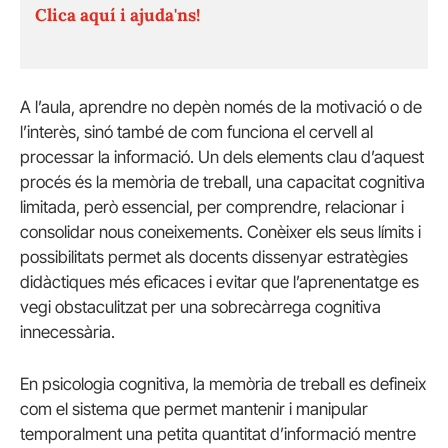
Clica aquí i ajuda'ns!
A l’aula, aprendre no depèn només de la motivació o de
l’interès, sinó també de com funciona el cervell al
processar la informació. Un dels elements clau d’aquest
procés és la memòria de treball, una capacitat cognitiva
limitada, però essencial, per comprendre, relacionar i
consolidar nous coneixements. Conèixer els seus límits i
possibilitats permet als docents dissenyar estratègies
didàctiques més eficaces i evitar que l’aprenentatge es
vegi obstaculitzat per una sobrecàrrega cognitiva
innecessària.
En psicologia cognitiva, la memòria de treball es defineix
com el sistema que permet mantenir i manipular
temporalment una petita quantitat d’informació mentre