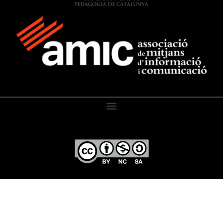
El Diari de l’Educació, 2026