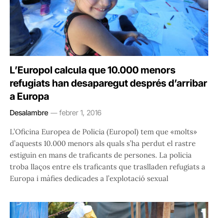
L’Europol calcula que 10.000 menors
refugiats han desaparegut després d’arribar
a Europa
Desalambre
febrer 1, 2016
L’Oficina Europea de Policia (Europol) tem que «molts»
d’aquests 10.000 menors als quals s’ha perdut el rastre
estiguin en mans de traficants de persones. La policia
troba llaços entre els traficants que traslladen refugiats a
Europa i màfies dedicades a l’explotació sexual