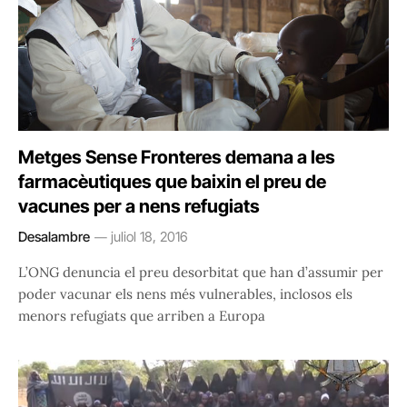
Metges Sense Fronteres demana a les
farmacèutiques que baixin el preu de
vacunes per a nens refugiats
Desalambre
juliol 18, 2016
L’ONG denuncia el preu desorbitat que han d’assumir per
poder vacunar els nens més vulnerables, inclosos els
menors refugiats que arriben a Europa