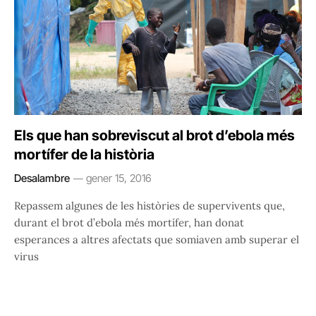
Els que han sobreviscut al brot d’ebola més
mortífer de la història
Desalambre
gener 15, 2016
Repassem algunes de les històries de supervivents que,
durant el brot d’ebola més mortífer, han donat
esperances a altres afectats que somiaven amb superar el
virus