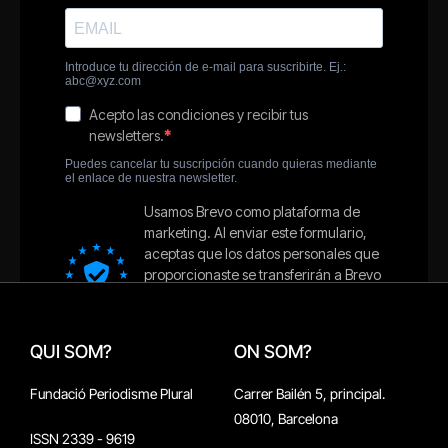
QUI SOM?
ON SOM?
Fundació Periodisme Plural
Carrer Bailén 5, principal.
08010, Barcelona
ISSN 2339 - 9619