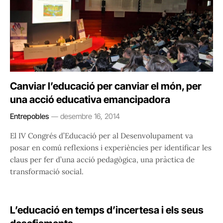
Canviar l’educació per canviar el món, per
una acció educativa emancipadora
Entrepobles
desembre 16, 2014
El IV Congrés d’Educació per al Desenvolupament va
posar en comú reflexions i experiències per identificar les
claus per fer d’una acció pedagògica, una pràctica de
transformació social.
L’educació en temps d’incertesa i els seus