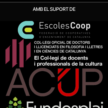
AMB EL SUPORT DE