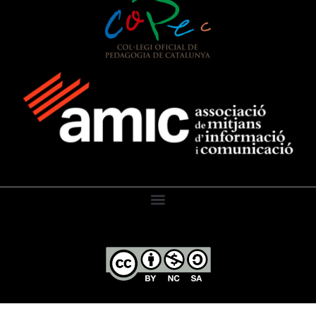
El Diari de l’Educació, 2026