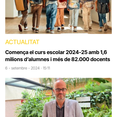
ACTUALITAT
Comença el curs escolar 2024-25 amb 1,6
milions d’alumnes i més de 82.000 docents
6 - setembre - 2024 · 15:11