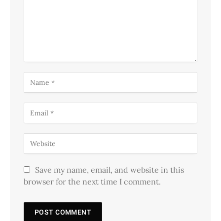
Save my name, email, and website in this
browser for the next time I comment.