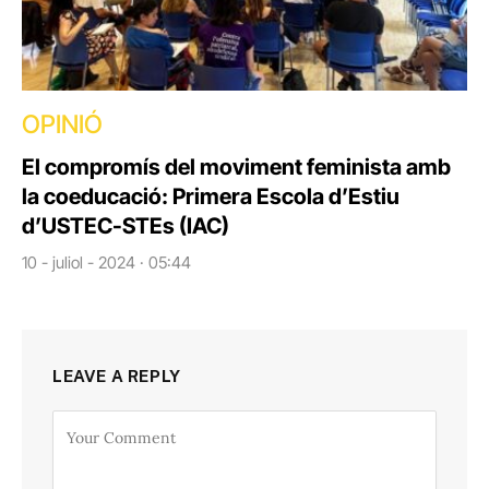
OPINIÓ
El compromís del moviment feminista amb
la coeducació: Primera Escola d’Estiu
d’USTEC-STEs (IAC)
10 - juliol - 2024 · 05:44
LEAVE A REPLY