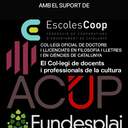
AMB EL SUPORT DE