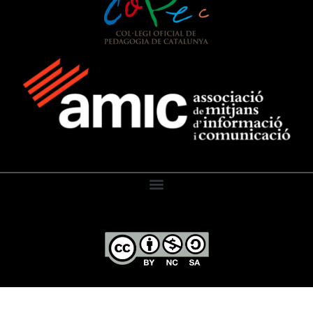
El Diari de l’Educació, 2026