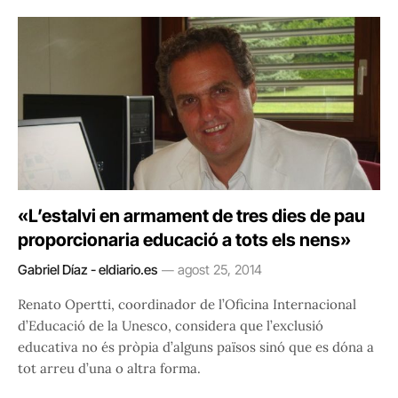
«L’estalvi en armament de tres dies de pau
proporcionaria educació a tots els nens»
Gabriel Díaz - eldiario.es
agost 25, 2014
Renato Opertti, coordinador de l’Oficina Internacional
d’Educació de la Unesco, considera que l’exclusió
educativa no és pròpia d’alguns països sinó que es dóna a
tot arreu d’una o altra forma.