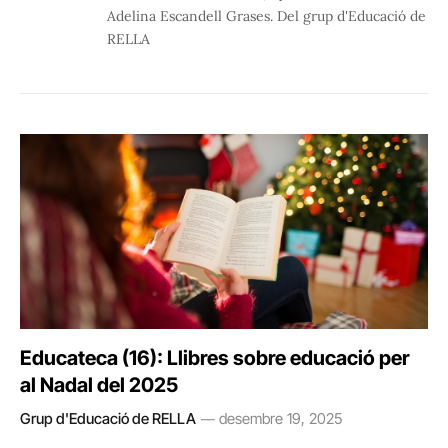
Adelina Escandell Grases. Del grup d'Educació de
RELLA
Educateca (16): Llibres sobre educació per
al Nadal del 2025
Grup d'Educació de RELLA
desembre 19, 2025