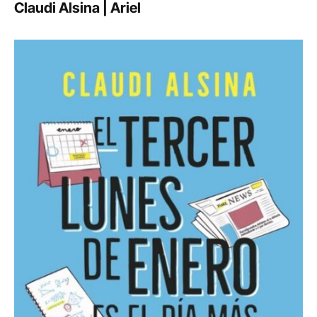
Claudi Alsina | Ariel