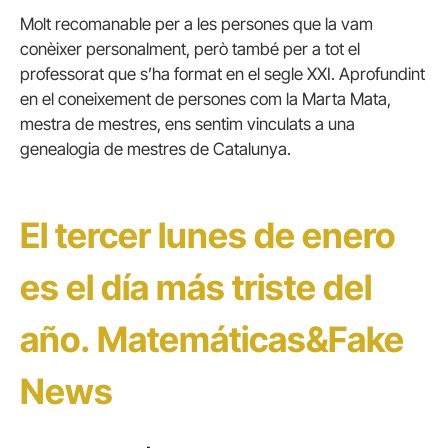
Molt recomanable per a les persones que la vam
conèixer personalment, però també per a tot el
professorat que s’ha format en el segle XXI. Aprofundint
en el coneixement de persones com la Marta Mata,
mestra de mestres, ens sentim vinculats a una
genealogia de mestres de Catalunya.
El tercer lunes de enero
es el día más triste del
año. Matemáticas&Fake
News