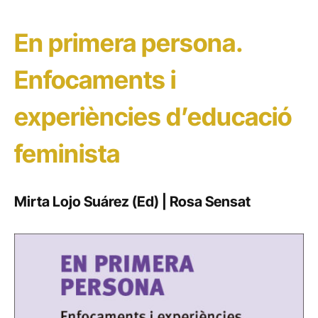
En primera persona.
Enfocaments i
experiències d’educació
feminista
Mirta Lojo Suárez (Ed) | Rosa Sensat