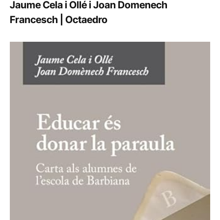
Jaume Cela i Ollé i Joan Domenech
Francesch | Octaedro