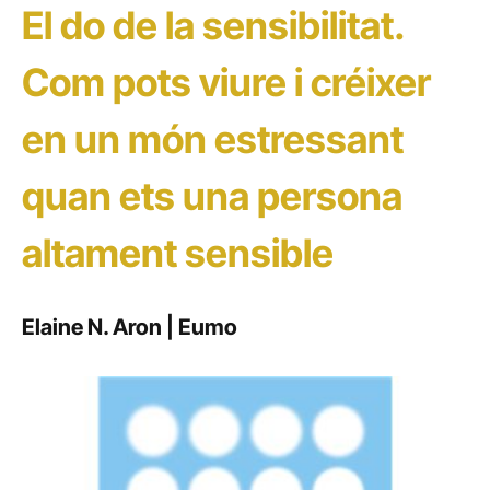
El do de la sensibilitat.
Com pots viure i créixer
en un món estressant
quan ets una persona
altament sensible
Elaine N. Aron | Eumo