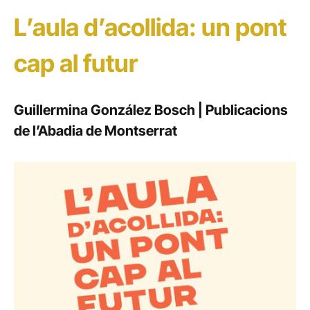
L’aula d’acollida: un pont
cap al futur
Guillermina González Bosch | Publicacions
de l’Abadia de Montserrat