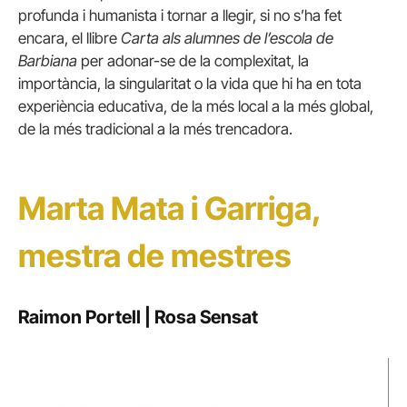
profunda i humanista i tornar a llegir, si no s’ha fet
encara, el llibre
Carta als alumnes de l’escola de
Barbiana
per adonar-se de la complexitat, la
importància, la singularitat o la vida que hi ha en tota
experiència educativa, de la més local a la més global,
de la més tradicional a la més trencadora.
Marta Mata i Garriga,
mestra de mestres
Raimon Portell | Rosa Sensat