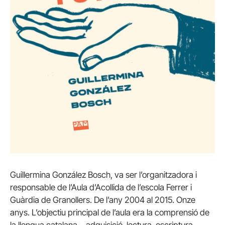
Guillermina González Bosch, va ser l’organitzadora i
responsable de l’Aula d’Acollida de l’escola Ferrer i
Guàrdia de Granollers. De l’any 2004 al 2015. Onze
anys. L’objectiu principal de l’aula era la comprensió de
la llengua catalana – adquisició, lectura, escriptura –