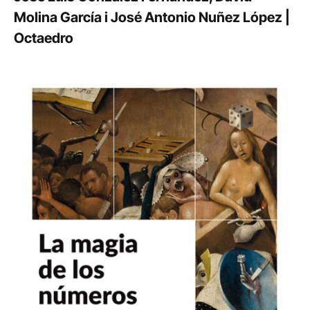
Molina García i José Antonio Nuñez López |
Octaedro