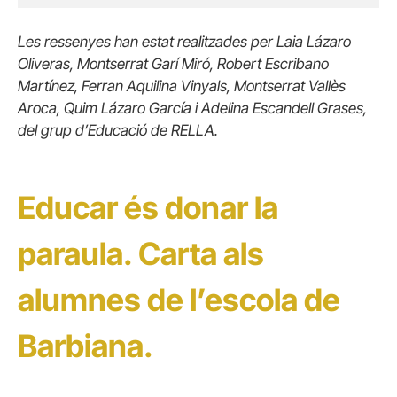
Les ressenyes han estat realitzades per Laia Lázaro
Oliveras, Montserrat Garí Miró, Robert Escribano
Martínez, Ferran Aquilina Vinyals, Montserrat Vallès
Aroca, Quim Lázaro García i Adelina Escandell Grases,
del grup d’Educació de RELLA.
Educar és donar la
paraula. Carta als
alumnes de l’escola de
Barbiana.