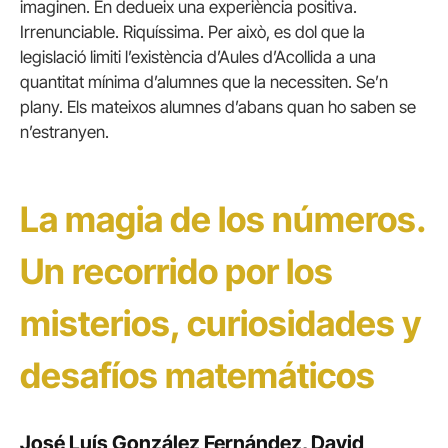
imaginen. En dedueix una experiència positiva.
Irrenunciable. Riquíssima. Per això, es dol que la
legislació limiti l’existència d’Aules d’Acollida a una
quantitat mínima d’alumnes que la necessiten. Se’n
plany. Els mateixos alumnes d’abans quan ho saben se
n’estranyen.
La magia de los números.
Un recorrido por los
misterios, curiosidades y
desafíos matemáticos
José Luís González Fernández, David