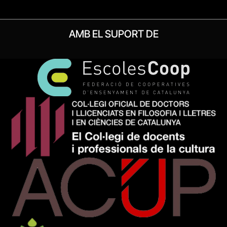
AMB EL SUPORT DE