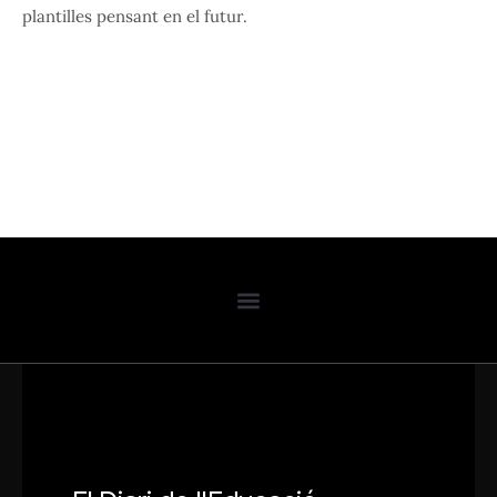
plantilles pensant en el futur.