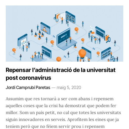
Repensar l’administració de la universitat
post coronavirus
Jordi Camprubí Paretas
maig 5, 2020
Assumim que res tornarà a ser com abans i repensem
aquelles coses que la crisi ha demostrat que podem fer
millor. Som un país petit, no cal que totes les universitats
siguin innovadores en serveis. Aprofitem les eines que ja
teníem però que no fèiem servir prou i repensem