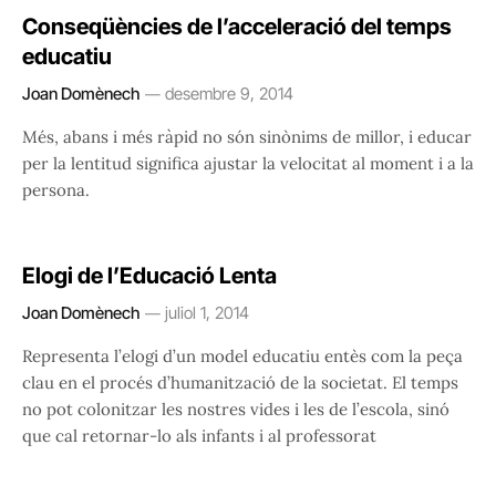
Conseqüències de l’acceleració del temps
educatiu
Joan Domènech
desembre 9, 2014
Més, abans i més ràpid no són sinònims de millor, i educar
per la lentitud significa ajustar la velocitat al moment i a la
persona.
Elogi de l’Educació Lenta
Joan Domènech
juliol 1, 2014
Representa l’elogi d’un model educatiu entès com la peça
clau en el procés d’humanització de la societat. El temps
no pot colonitzar les nostres vides i les de l’escola, sinó
que cal retornar-lo als infants i al professorat