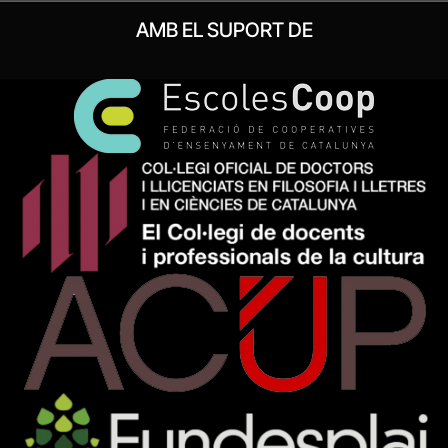
AMB EL SUPORT DE