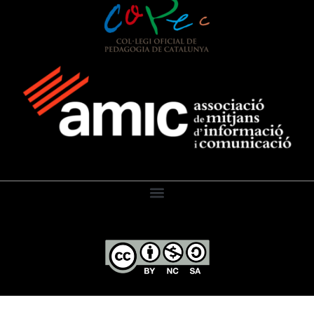
El Diari de l’Educació, 2026