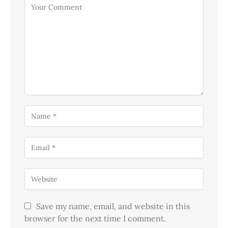
Save my name, email, and website in this
browser for the next time I comment.