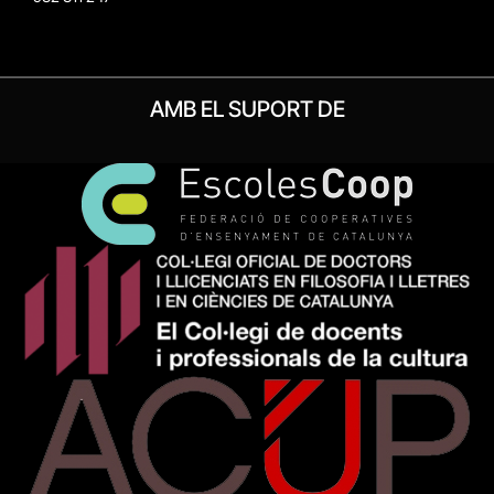
AMB EL SUPORT DE