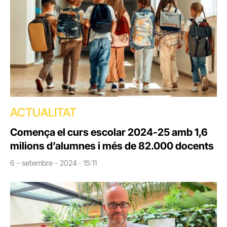
ACTUALITAT
Comença el curs escolar 2024-25 amb 1,6
milions d’alumnes i més de 82.000 docents
6 - setembre - 2024 · 15:11