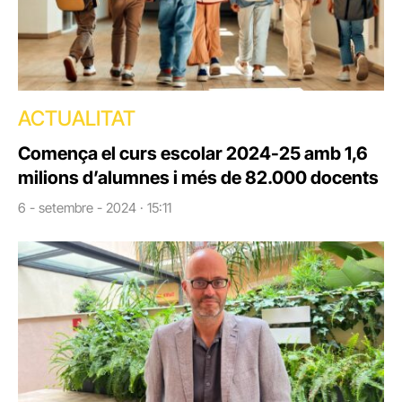
ACTUALITAT
Comença el curs escolar 2024-25 amb 1,6
milions d’alumnes i més de 82.000 docents
6 - setembre - 2024 · 15:11