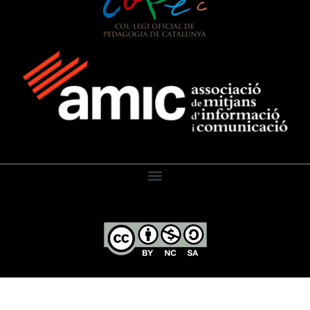
El Diari de l’Educació, 2026