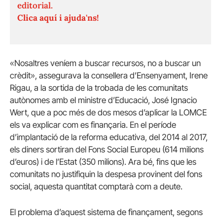
editorial.
Clica aquí i ajuda'ns!
«Nosaltres veníem a buscar recursos, no a buscar un
crèdit», assegurava la consellera d’Ensenyament, Irene
Rigau, a la sortida de la trobada de les comunitats
autònomes amb el ministre d’Educació, José Ignacio
Wert, que a poc més de dos mesos d’aplicar la LOMCE
els va explicar com es finançaria. En el període
d’implantació de la reforma educativa, del 2014 al 2017,
els diners sortiran del Fons Social Europeu (614 milions
d’euros) i de l’Estat (350 milions). Ara bé, fins que les
comunitats no justifiquin la despesa provinent del fons
social, aquesta quantitat comptarà com a deute.
El problema d’aquest sistema de finançament, segons