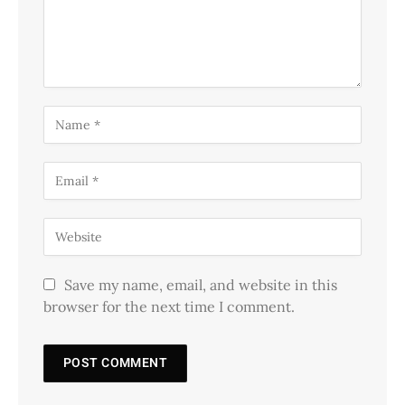
Save my name, email, and website in this
browser for the next time I comment.