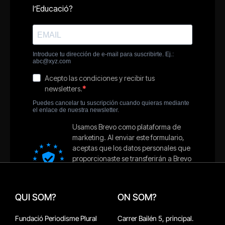
QUI SOM?
ON SOM?
Fundació Periodisme Plural
Carrer Bailén 5, principal.