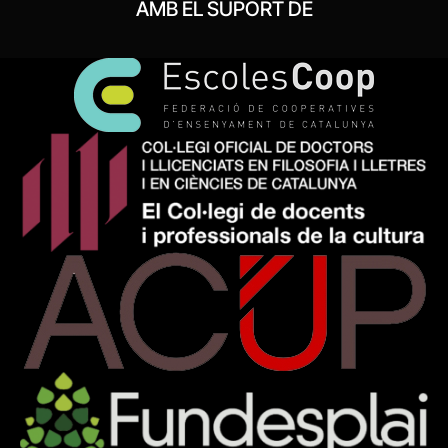
AMB EL SUPORT DE