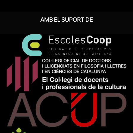
AMB EL SUPORT DE