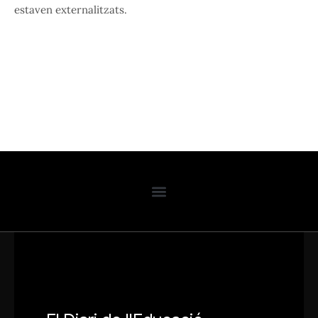
estaven externalitzats.