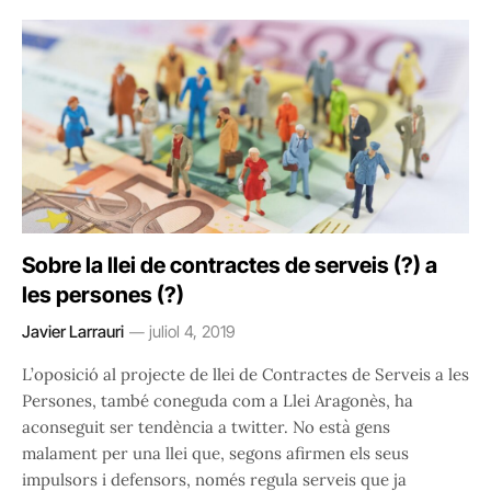
Sobre la llei de contractes de serveis (?) a
les persones (?)
Javier Larrauri
juliol 4, 2019
L’oposició al projecte de llei de Contractes de Serveis a les
Persones, també coneguda com a Llei Aragonès, ha
aconseguit ser tendència a twitter. No està gens
malament per una llei que, segons afirmen els seus
impulsors i defensors, només regula serveis que ja