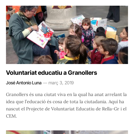
Voluntariat educatiu a Granollers
José Antonio Luna
març 3, 2019
Granollers és una ciutat viva en la qual ha anat arrelant la
idea que l’educació és cosa de tota la ciutadania. Aquí ha
nascut el Projecte de Voluntariat Educatiu de Rella-Gr i el
CEM.