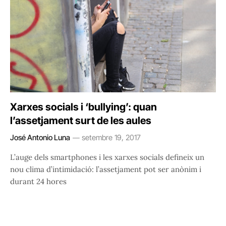
Xarxes socials i ‘bullying’: quan
l’assetjament surt de les aules
José Antonio Luna
setembre 19, 2017
L’auge dels smartphones i les xarxes socials defineix un
nou clima d’intimidació: l’assetjament pot ser anònim i
durant 24 hores