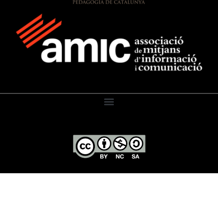
El Diari de l’Educació, 2026