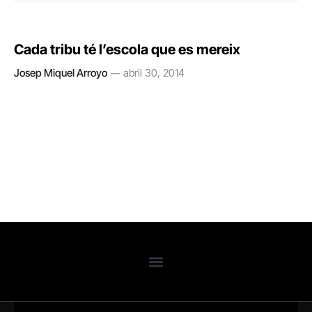
Cada tribu té l’escola que es mereix
Josep Miquel Arroyo
abril 30, 2014