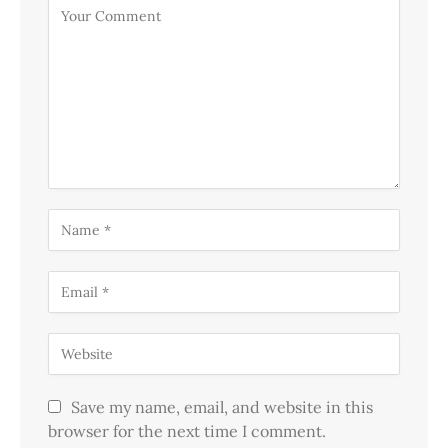
Save my name, email, and website in this
browser for the next time I comment.