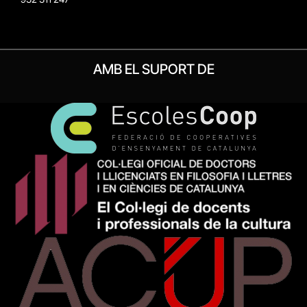
AMB EL SUPORT DE