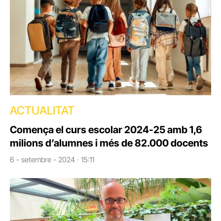
ACTUALITAT
Comença el curs escolar 2024-25 amb 1,6
milions d’alumnes i més de 82.000 docents
6 - setembre - 2024 · 15:11