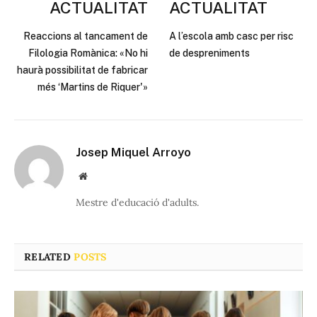
ACTUALITAT
ACTUALITAT
Reaccions al tancament de
A l’escola amb casc per risc
Filologia Romànica: «No hi
de despreniments
haurà possibilitat de fabricar
més ‘Martins de Riquer'»
Josep Miquel Arroyo
Website
Mestre d'educació d'adults.
RELATED
POSTS