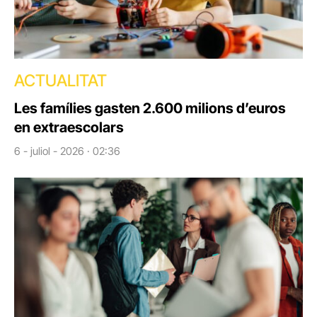
ACTUALITAT
Les famílies gasten 2.600 milions d’euros
en extraescolars
6 - juliol - 2026 · 02:36