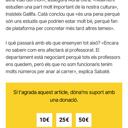
estudien una part molt important de la nostra cultura»,
insisteix Gallifa. Catà conclou que «és una pena perquè
són uns estudis que podrien estar molt bé, perquè fan
de plataforma per concretar més tard altres temes».
I què passarà amb els que ensenyen tot això? «Encara
no sabem com ens afectarà al professorat. El
departament està negociant perquè tots els professors
ens quedem, però els que no som funcionaris tenim
molts números per anar al carrer», explica Sabaté.
Si t'agrada aquest article, dóna'ns suport amb
una donació.
10€
25€
50€