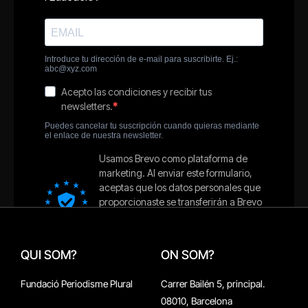
QUI SOM?
ON SOM?
Fundació Periodisme Plural
Carrer Bailén 5, principal.
08010, Barcelona