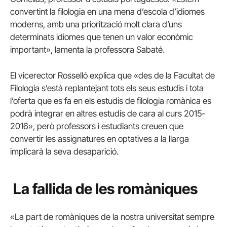
convertint la filologia en una mena d’escola d’idiomes
moderns, amb una priorització molt clara d’uns
determinats idiomes que tenen un valor econòmic
important», lamenta la professora Sabaté.
El vicerector Rosselló explica que «des de la Facultat de
Filologia s’està replantejant tots els seus estudis i tota
l’oferta que es fa en els estudis de filologia romànica es
podrà integrar en altres estudis de cara al curs 2015-
2016», però professors i estudiants creuen que
convertir les assignatures en optatives a la llarga
implicarà la seva desaparició.
La fallida de les romàniques
«La part de romàniques de la nostra universitat sempre