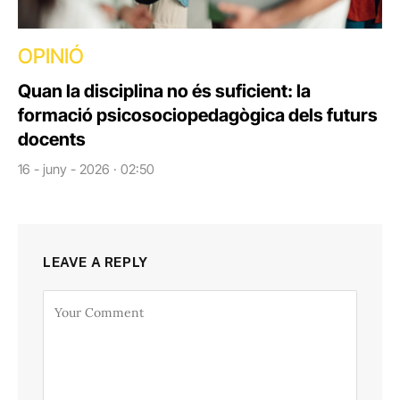
OPINIÓ
Quan la disciplina no és suficient: la
formació psicosociopedagògica dels futurs
docents
16 - juny - 2026 · 02:50
LEAVE A REPLY