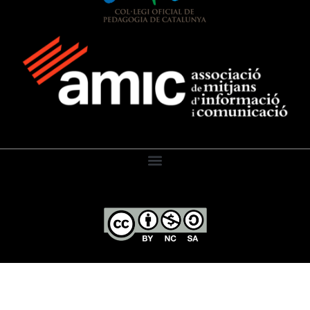
El Diari de l’Educació, 2026