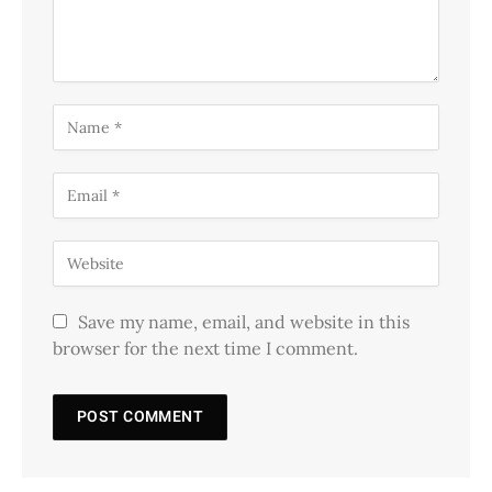
Save my name, email, and website in this
browser for the next time I comment.