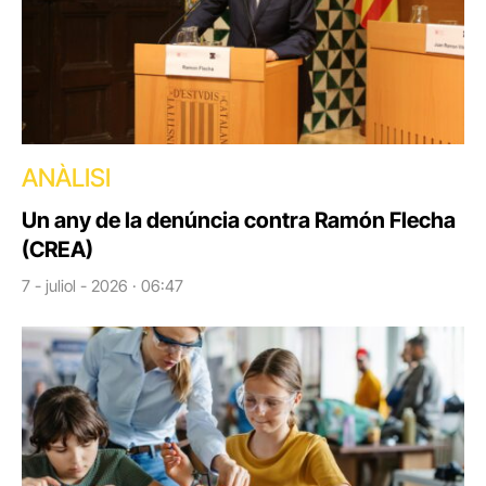
ANÀLISI
Un any de la denúncia contra Ramón Flecha
(CREA)
7 - juliol - 2026 · 06:47