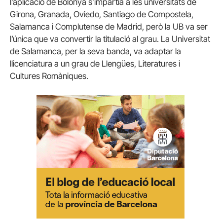
l’aplicació de Bolonya s’impartia a les universitats de
Girona, Granada, Oviedo, Santiago de Compostela,
Salamanca i Complutense de Madrid, però la UB va ser
l’única que va convertir la titulació al grau. La Universitat
de Salamanca, per la seva banda, va adaptar la
llicenciatura a un grau de Llengües, Literatures i
Cultures Romàniques.