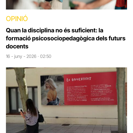
OPINIÓ
Quan la disciplina no és suficient: la
formació psicosociopedagògica dels futurs
docents
16 - juny - 2026 · 02:50