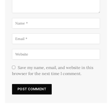
Save my name, email, and website in this
browser for the next time I comment.