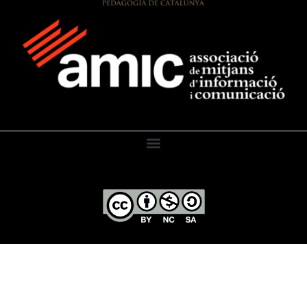
El Diari de l’Educació, 2026