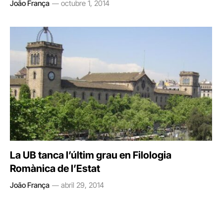
João França
octubre 1, 2014
La UB tanca l’últim grau en Filologia
Romànica de l’Estat
João França
abril 29, 2014