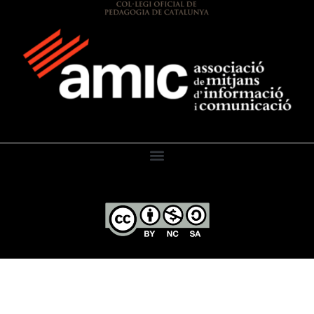
El Diari de l’Educació, 2026