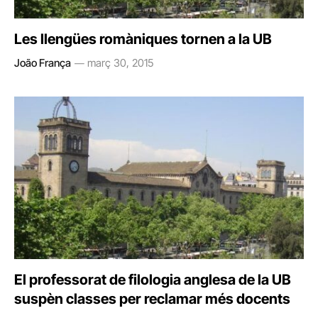
Les llengües romàniques tornen a la UB
João França
març 30, 2015
El professorat de filologia anglesa de la UB
suspèn classes per reclamar més docents