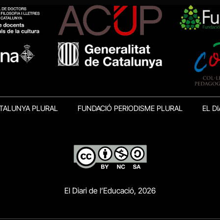
TALUNYA PLURAL
FUNDACIÓ PERIODISME PLURAL
EL DI
El Diari de l’Educació, 2026