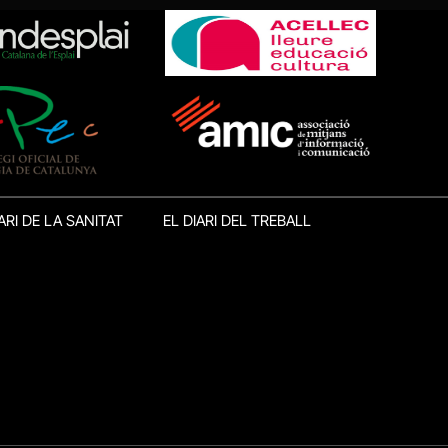
ARI DE LA SANITAT
EL DIARI DEL TREBALL