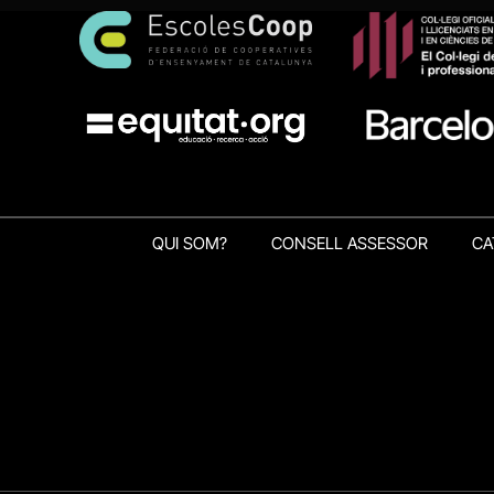
QUI SOM?
CONSELL ASSESSOR
CA