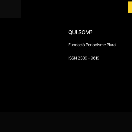
QUI SOM?
Fundació Periodisme Plural
ISSN 2339 - 9619