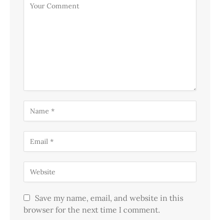
Save my name, email, and website in this
browser for the next time I comment.