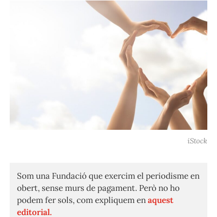
iStock
Som una Fundació que exercim el periodisme en
obert, sense murs de pagament. Però no ho
podem fer sols, com expliquem en
aquest
editorial.