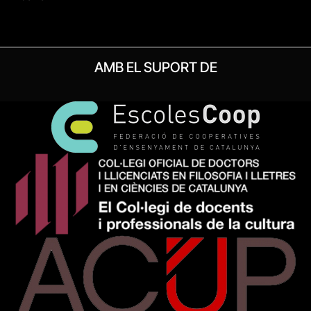
AMB EL SUPORT DE