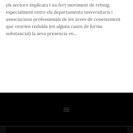
els sectors implicats i un fort moviment de rebuig,
especialment entre els departaments universitaris i
associacions professionals de les àrees de coneixement
que veurien reduïda (en alguns casos de forma
substancial) la seva presència en…