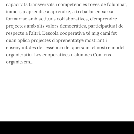
capacitats transversals i competències toves de l’alumnat,
immers a aprendre a aprendre, a treballar en xarxa,
formar-se amb actituds col·laboratives, d’emprendre
projectes amb alts valors democràtics, participatius i de
respecte a l’altri. L’escola cooperativa té mig camí fet
quan aplica projectes d’aprenentatge mostrant i
ensenyant des de l’essència del que som: el nostre model
organitzatiu. Les cooperatives d’alumnes Com ens
organitzem…