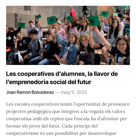
Les cooperatives d’alumnes, la llavor de
l’emprenedoria social del futur
Joan Ramon Boixaderas
maig 9, 2023
Les escoles cooperatives tenim l’oportunitat de promoure
projectes pedagògics que integren a la vegada els valors
cooperatius amb els reptes que l’escola ha d’afrontar per
formar els joves del futur. Cada principi del
cooperativisme és una possibilitat per desenvolupar