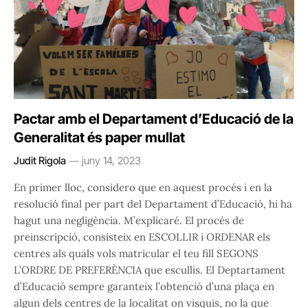
Pactar amb el Departament d’Educació de la
Generalitat és paper mullat
Judit Rigola
juny 14, 2023
En primer lloc, considero que en aquest procés i en la
resolució final per part del Departament d’Educació, hi ha
hagut una negligència. M’explicaré. El procés de
preinscripció, consisteix en ESCOLLIR i ORDENAR els
centres als quals vols matricular el teu fill SEGONS
L’ORDRE DE PREFERÈNCIA que escullis. El Deptartament
d’Educació sempre garanteix l’obtenció d’una plaça en
algun dels centres de la localitat on visquis, no la que