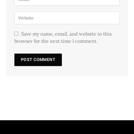
Save my name, email, and website in this
browser for the next time I comment.