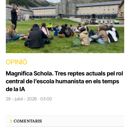
OPINIÓ
Magnifica Schola. Tres reptes actuals pel rol
central de l’escola humanista en els temps
de la IA
29 - juliol - 2026 · 03:00
8
COMENTARIS