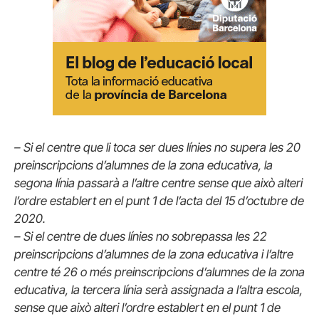
– Si el centre que li toca ser dues línies no supera les 20
preinscripcions d’alumnes de la zona educativa, la
segona línia passarà a l’altre centre sense que això alteri
l’ordre establert en el punt 1 de l’acta del 15 d’octubre de
2020.
– Si el centre de dues línies no sobrepassa les 22
preinscripcions d’alumnes de la zona educativa i l’altre
centre té 26 o més preinscripcions d’alumnes de la zona
educativa, la tercera línia serà assignada a l’altra escola,
sense que això alteri l’ordre establert en el punt 1 de