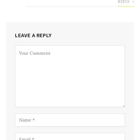
REPLY
LEAVE A REPLY