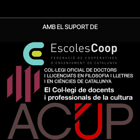
AMB EL SUPORT DE