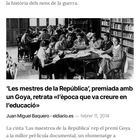
la història dels nens de la guerra.
‘Les mestres de la República’, premiada amb
un Goya, retrata «l’època que va creure en
l’educació»
Juan Miguel Baquero - eldiario.es
febrer 11, 2014
La cinta ‘Las maestrea de la República’ rep el premi Goya
a la millor pel·lícula documental, un «homenatge a