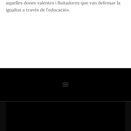
aquelles dones valentes i lluitadores que van defensar la
igualtat a través de l’educació».