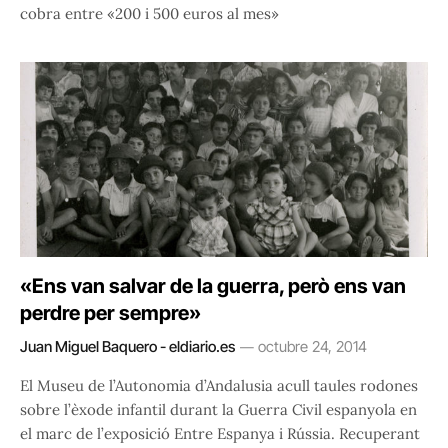
cobra entre «200 i 500 euros al mes»
«Ens van salvar de la guerra, però ens van
perdre per sempre»
Juan Miguel Baquero - eldiario.es
octubre 24, 2014
El Museu de l’Autonomia d’Andalusia acull taules rodones
sobre l’èxode infantil durant la Guerra Civil espanyola en
el marc de l’exposició Entre Espanya i Rússia. Recuperant