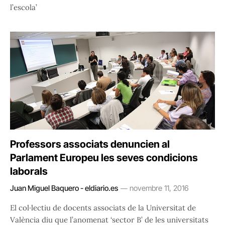
l’escola’
Professors associats denuncien al
Parlament Europeu les seves condicions
laborals
Juan Miguel Baquero - eldiario.es
novembre 11, 2016
El col·lectiu de docents associats de la Universitat de
València diu que l’anomenat ‘sector B’ de les universitats