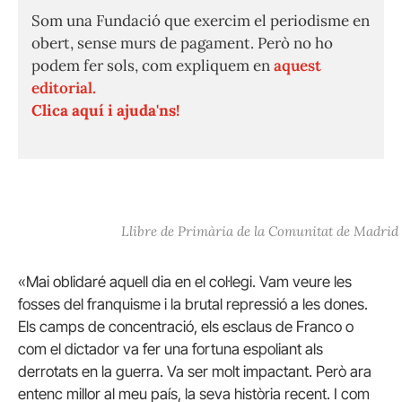
Som una Fundació que exercim el periodisme en
obert, sense murs de pagament. Però no ho
podem fer sols, com expliquem en
aquest
editorial.
Clica aquí i ajuda'ns!
Llibre de Primària de la Comunitat de Madrid
«Mai oblidaré aquell dia en el col·legi. Vam veure les
fosses del franquisme i la brutal repressió a les dones.
Els camps de concentració, els esclaus de Franco o
com el dictador va fer una fortuna espoliant als
derrotats en la guerra. Va ser molt impactant. Però ara
entenc millor al meu país, la seva història recent. I com