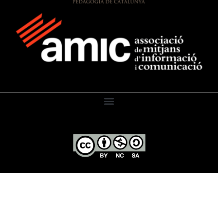
El Diari de l’Educació, 2026