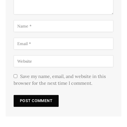
Save my name, email, and website in this
browser for the next time I comment.