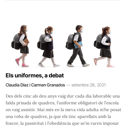
Els uniformes, a debat
Claudia Díaz i Carmen Granados
setembre 28, 2021
Des dels cinc als deu anys vaig dur cada dia laborable una
falda prisada de quadres, l’uniforme obligatori de l’escola
on vaig assistir. Mai més en la meva vida adulta m’he posat
una roba de quadres, ja que els tinc aparellats amb la
foscor, la passivitat i l’obediència que se’m varen imposar