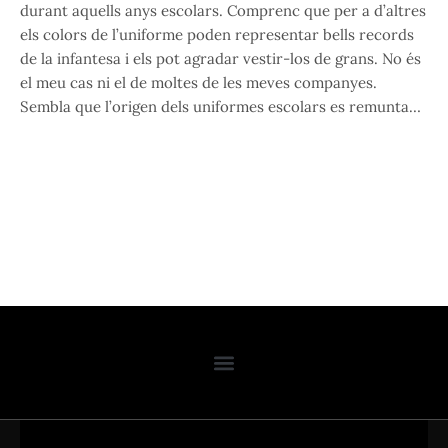
durant aquells anys escolars. Comprenc que per a d’altres
els colors de l’uniforme poden representar bells records
de la infantesa i els pot agradar vestir-los de grans. No és
el meu cas ni el de moltes de les meves companyes.
Sembla que l’origen dels uniformes escolars es remunta…