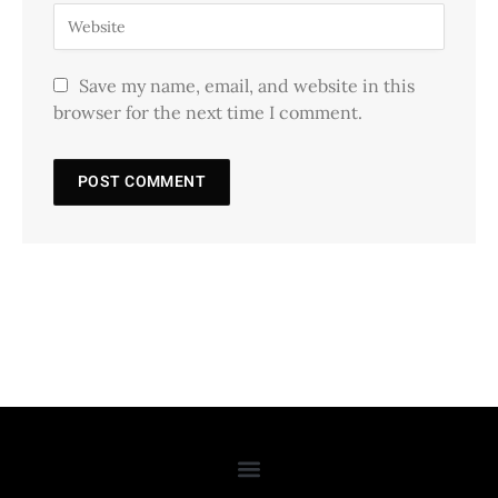
Save my name, email, and website in this
browser for the next time I comment.