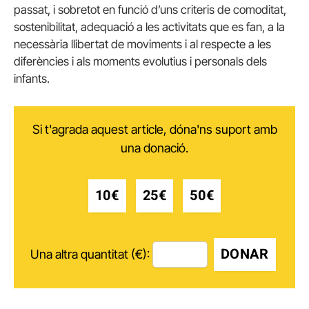
passat, i sobretot en funció d’uns criteris de comoditat,
sostenibilitat, adequació a les activitats que es fan, a la
necessària llibertat de moviments i al respecte a les
diferències i als moments evolutius i personals dels
infants.
Si t'agrada aquest article, dóna'ns suport amb
una donació.
10€
25€
50€
DONAR
Una altra quantitat (€):