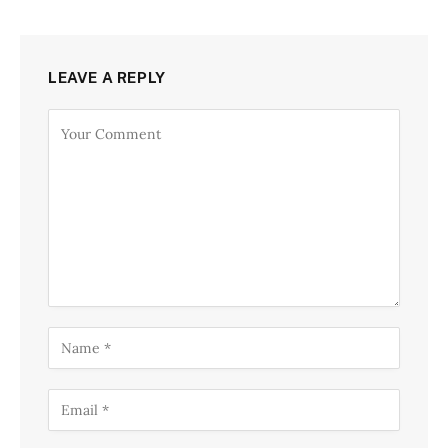
LEAVE A REPLY