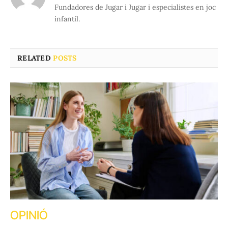
Fundadores de Jugar i Jugar i especialistes en joc
infantil.
RELATED
POSTS
OPINIÓ