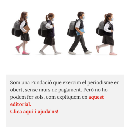
Som una Fundació que exercim el periodisme en
obert, sense murs de pagament. Però no ho
podem fer sols, com expliquem en
aquest
editorial.
Clica aquí i ajuda'ns!