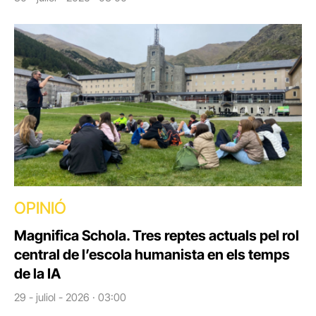
OPINIÓ
Magnifica Schola. Tres reptes actuals pel rol
central de l’escola humanista en els temps
de la IA
29 - juliol - 2026 · 03:00