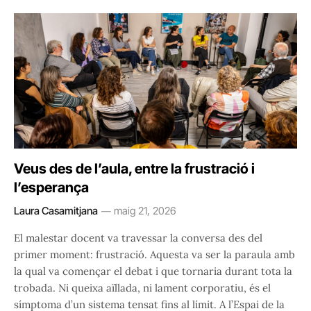
Veus des de l’aula, entre la frustració i
l’esperança
Laura Casamitjana
maig 21, 2026
El malestar docent va travessar la conversa des del
primer moment: frustració. Aquesta va ser la paraula amb
la qual va començar el debat i que tornaria durant tota la
trobada. Ni queixa aïllada, ni lament corporatiu, és el
símptoma d’un sistema tensat fins al límit. A l’Espai de la