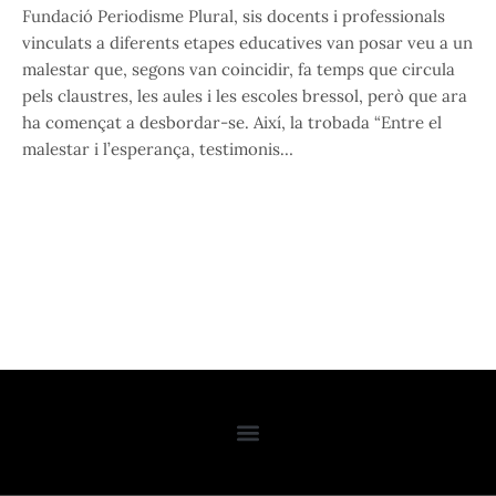
Fundació Periodisme Plural, sis docents i professionals
vinculats a diferents etapes educatives van posar veu a un
malestar que, segons van coincidir, fa temps que circula
pels claustres, les aules i les escoles bressol, però que ara
ha començat a desbordar-se. Així, la trobada “Entre el
malestar i l’esperança, testimonis…