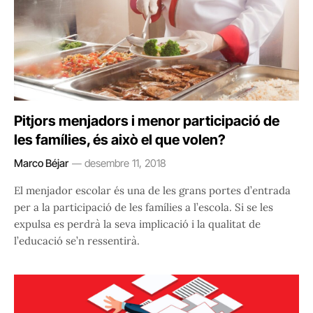
Pitjors menjadors i menor participació de
les famílies, és això el que volen?
Marco Béjar
desembre 11, 2018
El menjador escolar és una de les grans portes d’entrada
per a la participació de les famílies a l’escola. Si se les
expulsa es perdrà la seva implicació i la qualitat de
l’educació se’n ressentirà.