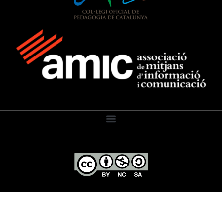
El Diari de l’Educació, 2026