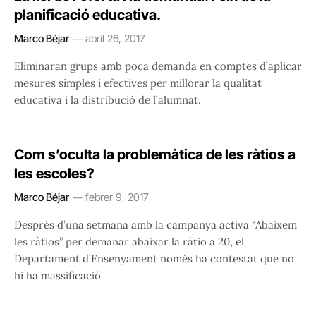
planificació educativa.
Marco Béjar
abril 26, 2017
Eliminaran grups amb poca demanda en comptes d’aplicar
mesures simples i efectives per millorar la qualitat
educativa i la distribució de l’alumnat.
Com s’oculta la problemàtica de les ràtios a
les escoles?
Marco Béjar
febrer 9, 2017
Després d’una setmana amb la campanya activa “Abaixem
les ràtios” per demanar abaixar la ràtio a 20, el
Departament d’Ensenyament només ha contestat que no
hi ha massificació