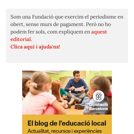
Som una Fundació que exercim el periodisme en
obert, sense murs de pagament. Però no ho
podem fer sols, com expliquem en
aquest
editorial.
Clica aquí i ajuda'ns!