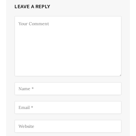
LEAVE A REPLY