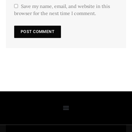
Save my name, email, and website in this
browser for the next time I comment.