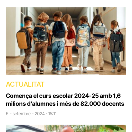
ACTUALITAT
Comença el curs escolar 2024-25 amb 1,6
milions d’alumnes i més de 82.000 docents
6 - setembre - 2024 · 15:11