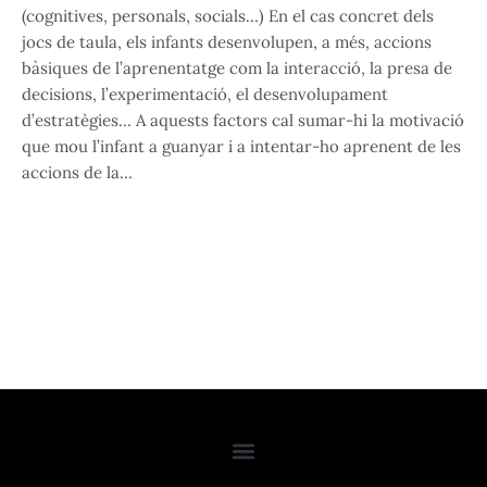
(cognitives, personals, socials…) En el cas concret dels
jocs de taula, els infants desenvolupen, a més, accions
bàsiques de l’aprenentatge com la interacció, la presa de
decisions, l’experimentació, el desenvolupament
d’estratègies… A aquests factors cal sumar-hi la motivació
que mou l’infant a guanyar i a intentar-ho aprenent de les
accions de la…