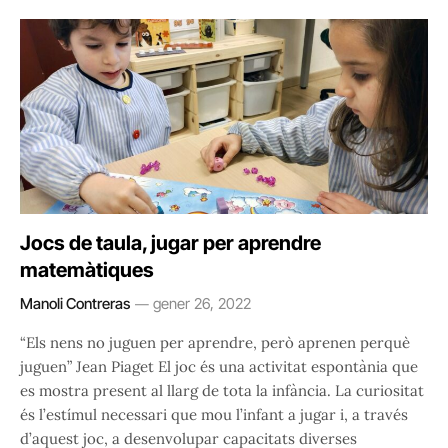
Jocs de taula, jugar per aprendre
matemàtiques
Manoli Contreras
gener 26, 2022
“Els nens no juguen per aprendre, però aprenen perquè
juguen” Jean Piaget El joc és una activitat espontània que
es mostra present al llarg de tota la infància. La curiositat
és l’estímul necessari que mou l’infant a jugar i, a través
d’aquest joc, a desenvolupar capacitats diverses