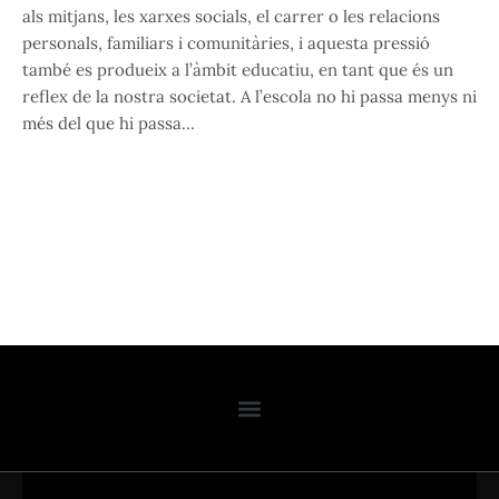
als mitjans, les xarxes socials, el carrer o les relacions
personals, familiars i comunitàries, i aquesta pressió
també es produeix a l’àmbit educatiu, en tant que és un
reflex de la nostra societat. A l’escola no hi passa menys ni
més del que hi passa…