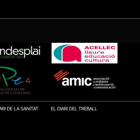
ARI DE LA SANITAT
EL DIARI DEL TREBALL