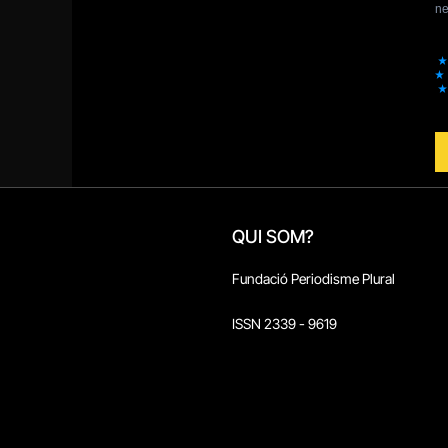
QUI SOM?
Fundació Periodisme Plural
ISSN 2339 - 9619