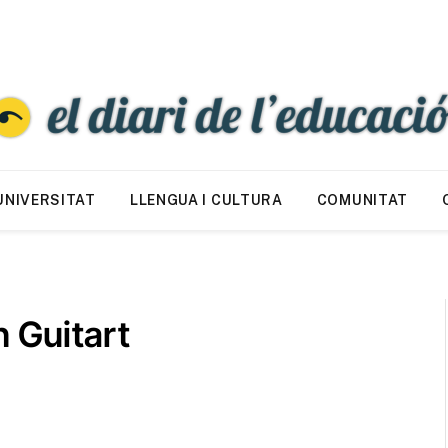
UNIVERSITAT
LLENGUA I CULTURA
COMUNITAT
 Guitart