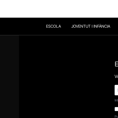
ESCOLA
JOVENTUT I INFÀNCIA