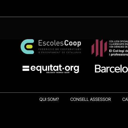
QUI SOM?
CONSELL ASSESSOR
CA