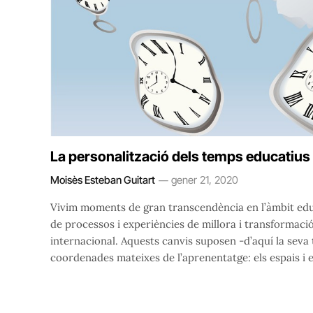
La personalització dels temps educatius
Moisès Esteban Guitart
gener 21, 2020
Vivim moments de gran transcendència en l’àmbit educ
de processos i experiències de millora i transformació
internacional. Aquests canvis suposen -d’aquí la seva
coordenades mateixes de l’aprenentatge: els espais i 