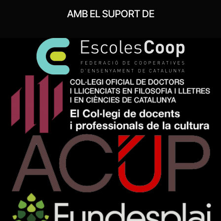
AMB EL SUPORT DE