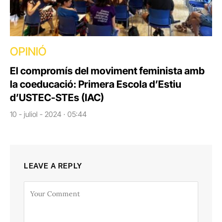
OPINIÓ
El compromís del moviment feminista amb
la coeducació: Primera Escola d’Estiu
d’USTEC-STEs (IAC)
10 - juliol - 2024 · 05:44
LEAVE A REPLY