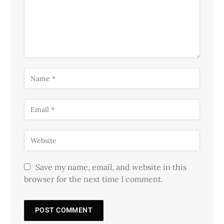
Save my name, email, and website in this
browser for the next time I comment.