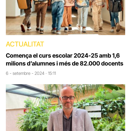
ACTUALITAT
Comença el curs escolar 2024-25 amb 1,6
milions d’alumnes i més de 82.000 docents
6 - setembre - 2024 · 15:11