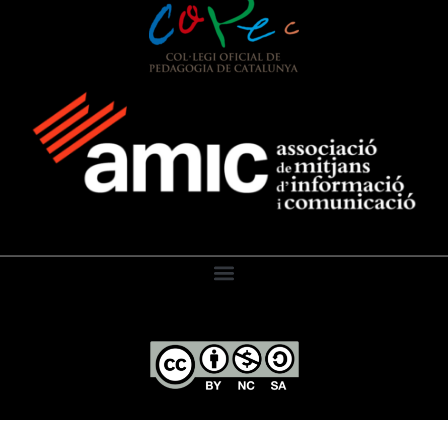
El Diari de l’Educació, 2026