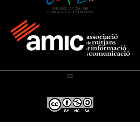
El Diari de l’Educació, 2026