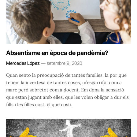
Absentisme en època de pandèmia?
Mercedes López
setembre 9, 2020
Quan sento la preocupació de tantes famílies, la por que
tenen, la incertesa de tantes coses, m’esgarrifo, com a
mare però sobretot com a docent. Em dona la sensació
que estan jugant amb elles, que les volen obligar a dur els
fills i les filles costi el que costi.