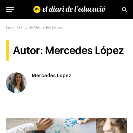
Inici
»
Arxius de Mercedes López
Autor: Mercedes López
Mercedes López