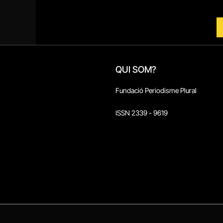
QUI SOM?
Fundació Periodisme Plural
ISSN 2339 - 9619