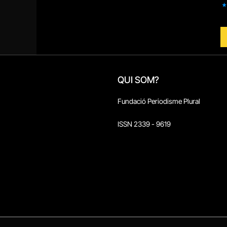
QUI SOM?
Fundació Periodisme Plural
ISSN 2339 - 9619