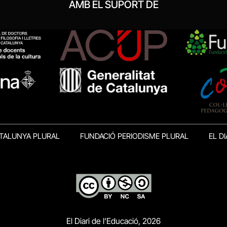
AMB EL SUPORT DE
TALUNYA PLURAL
FUNDACIÓ PERIODISME PLURAL
EL DI
El Diari de l’Educació, 2026