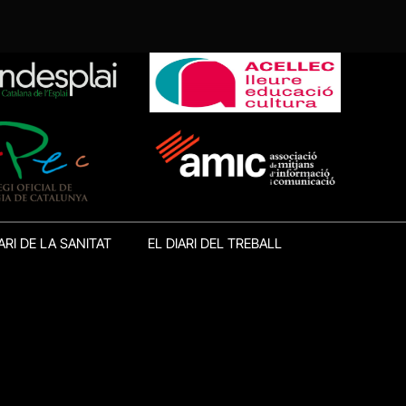
ARI DE LA SANITAT
EL DIARI DEL TREBALL