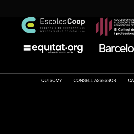
QUI SOM?
CONSELL ASSESSOR
CA