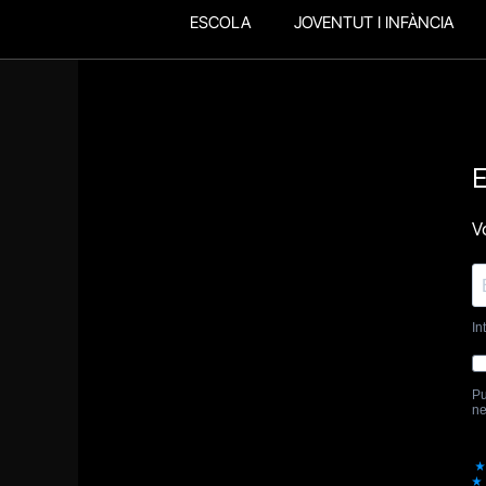
ESCOLA
JOVENTUT I INFÀNCIA