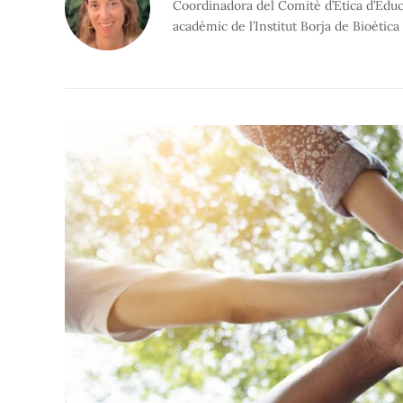
Coordinadora del Comitè d’Ètica d’Educ
acadèmic de l’Institut Borja de Bioètic