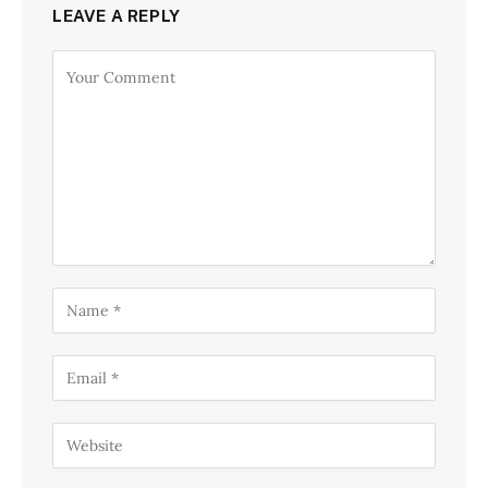
LEAVE A REPLY