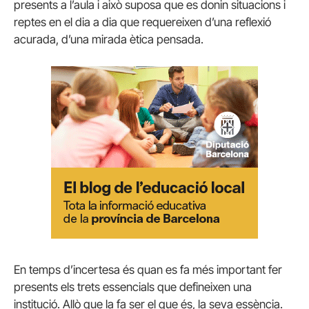
presents a l’aula i això suposa que es donin situacions i
reptes en el dia a dia que requereixen d’una reflexió
acurada, d’una mirada ètica pensada.
En temps d’incertesa és quan es fa més important fer
presents els trets essencials que defineixen una
institució. Allò que la fa ser el que és, la seva essència.