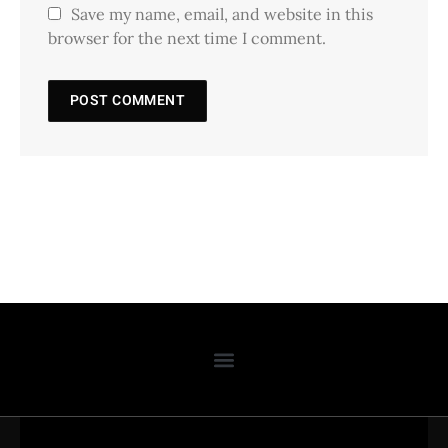
Save my name, email, and website in this
browser for the next time I comment.