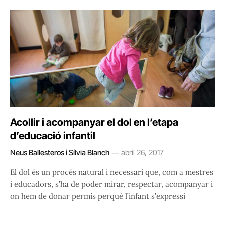
Acollir i acompanyar el dol en l’etapa
d’educació infantil
Neus Ballesteros i Sílvia Blanch
abril 26, 2017
El dol és un procés natural i necessari que, com a mestres
i educadors, s’ha de poder mirar, respectar, acompanyar i
on hem de donar permís perquè l’infant s’expressi