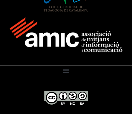
El Diari de l’Educació, 2026