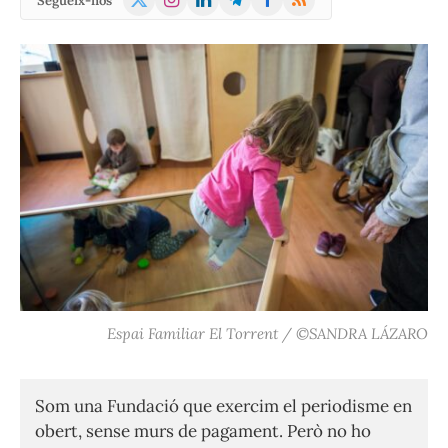
Segueix-nos
(Twitter)
Espai Familiar El Torrent / ©SANDRA LÁZARO
Som una Fundació que exercim el periodisme en
obert, sense murs de pagament. Però no ho