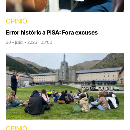
OPINIÓ
Error històric a PISA: Fora excuses
30 - juliol - 2026 · 03:00
OPINIÓ