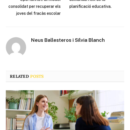
consolidat per recuperar els
planificació educativa.
joves del fracàs escolar
Neus Ballesteros i Sílvia Blanch
RELATED
POSTS