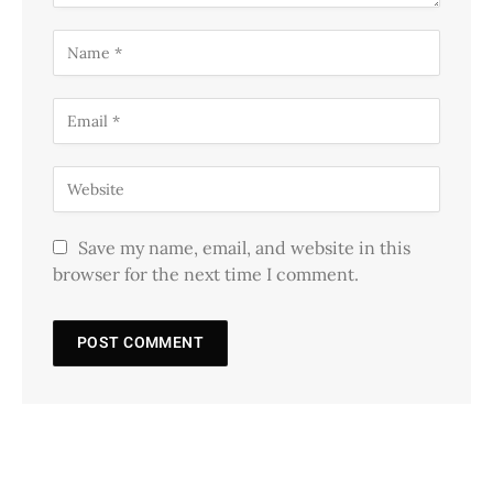
Save my name, email, and website in this
browser for the next time I comment.