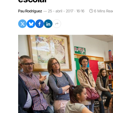
Pau Rodríguez
25 - abril - 2017 · 16:16
6 Mins Rea