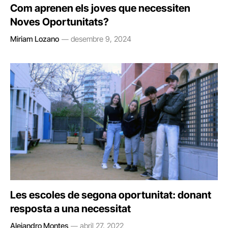
Com aprenen els joves que necessiten
Noves Oportunitats?
Miriam Lozano
desembre 9, 2024
Les escoles de segona oportunitat: donant
resposta a una necessitat
Alejandro Montes
abril 27, 2022