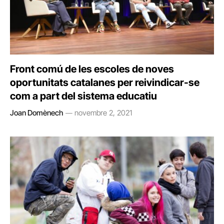
Front comú de les escoles de noves
oportunitats catalanes per reivindicar-se
com a part del sistema educatiu
Joan Domènech
novembre 2, 2021