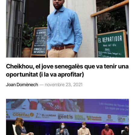
Cheikhou, el jove senegalès que va tenir una
oportunitat (i la va aprofitar)
Joan Domènech
novembre 23, 2021