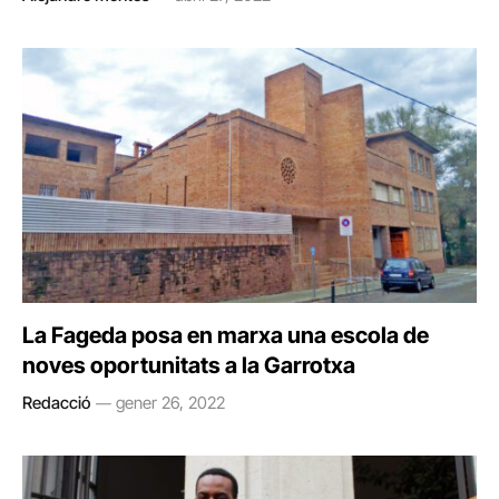
La Fageda posa en marxa una escola de
noves oportunitats a la Garrotxa
Redacció
gener 26, 2022