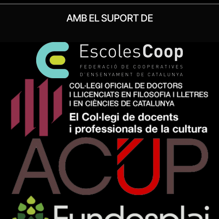
AMB EL SUPORT DE