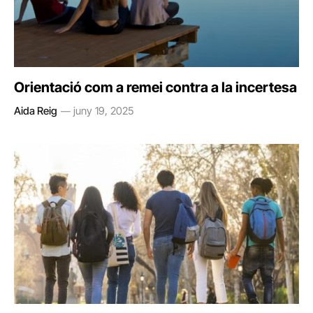
Orientació com a remei contra a la incertesa
Aida Reig
juny 19, 2025