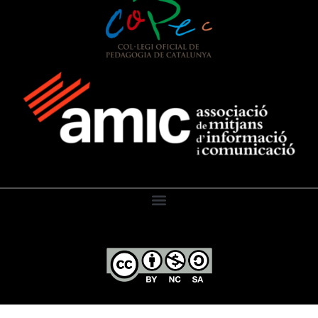
El Diari de l’Educació, 2026