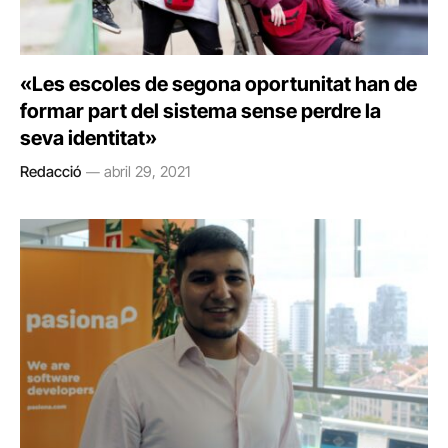
«Les escoles de segona oportunitat han de
formar part del sistema sense perdre la
seva identitat»
Redacció
abril 29, 2021