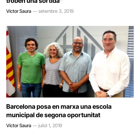
troben una sortida”
Víctor Saura
setembre 3, 2019
Barcelona posa en marxa una escola
municipal de segona oportunitat
Víctor Saura
juliol 1, 2019