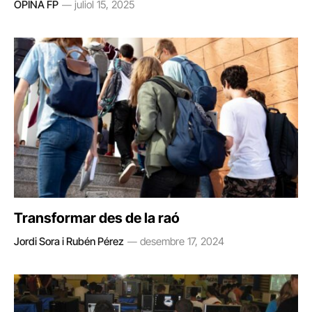
OPINA FP
juliol 15, 2025
Transformar des de la raó
Jordi Sora i Rubén Pérez
desembre 17, 2024