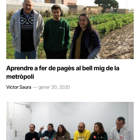
Aprendre a fer de pagès al bell mig de la
metròpoli
Víctor Saura
gener 30, 2020