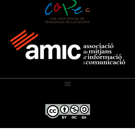
El Diari de l’Educació, 2026