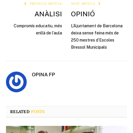
PREVIOUS ARTICLE
NEXT ARTICLE
ANÀLISI
OPINIÓ
Compromís educatiu, més
L’Ajuntament de Barcelona
enllà de l’aula
deixa sense feina més de
250 mestres d’Escoles
Bressol Municipals
OPINA FP
RELATED
POSTS