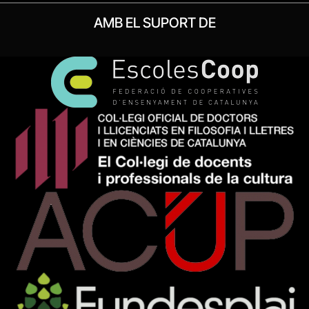
AMB EL SUPORT DE