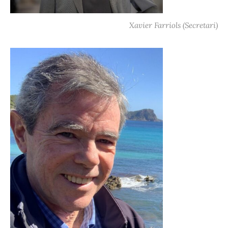
Xavier Farriols (Secretari)