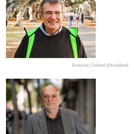
Francesc Colomé (President)