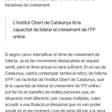
iniciatives de creixement.
L’Institut Obert de Catalunya té la
capacitat de liderar el creixement de l’FP
online
El segon canvi: intensificar el ritme de creixement de
l’oferta. Ja es fan moviments destacables en aquest
sentit, però el ritme actual no serà suficient. En el cas de
Catalunya, caldrà contemplar també el reforç de l’oferta
d’FP i de l’activitat de l’Institut Obert de Catalunya, que
té la capacitat de liderar el creixement de l’FP online i
pot fer-ho en benefici de moltes persones que, en
situacions molt diferents i per causes múltiples, volen
accedir a una titulació professional que no van poder
assolir en el seu moment i que els seria útil per a la seva