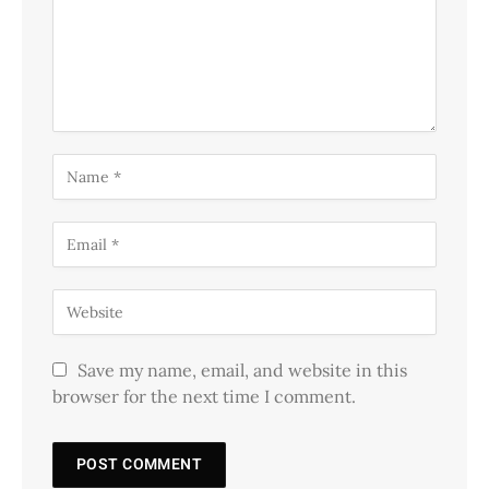
Save my name, email, and website in this
browser for the next time I comment.