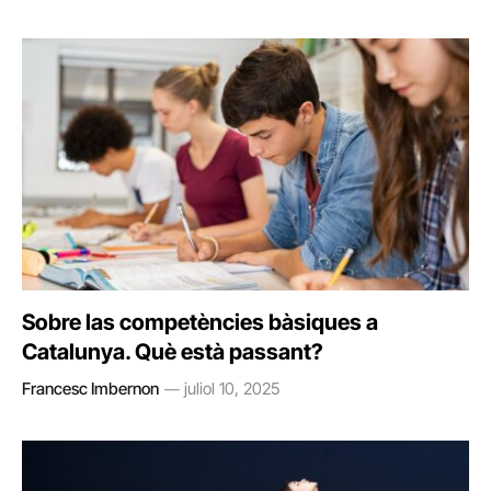
Sobre las competències bàsiques a
Catalunya. Què està passant?
Francesc Imbernon
juliol 10, 2025