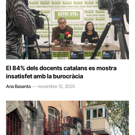
El 84% dels docents catalans es mostra
insatisfet amb la burocràcia
Ana Basanta
novembre 12, 2025