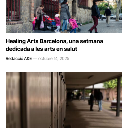
Healing Arts Barcelona, una setmana
dedicada a les arts en salut
Redacció A&E
octubre 14, 2025