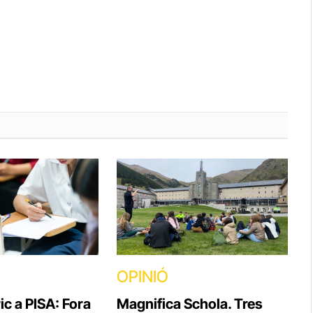
OPINIÓ
ic a PISA: Fora
Magnifica Schola. Tres